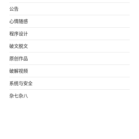
公告
心情随感
程序设计
破文脱文
原创作品
破解视频
系统与安全
杂七杂八
网页开发
影视摄像