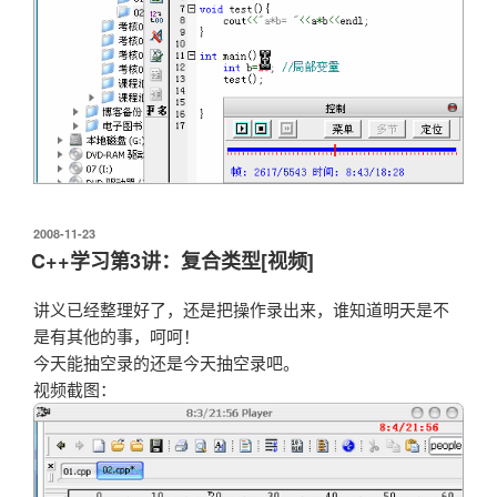
发
2008-11-23
布
C++学习第3讲：复合类型[视频]
于
讲义已经整理好了，还是把操作录出来，谁知道明天是不
是有其他的事，呵呵！
今天能抽空录的还是今天抽空录吧。
视频截图：