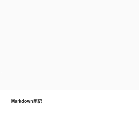
…
Markdown笔记