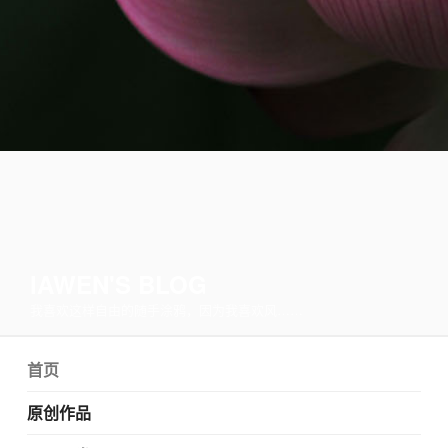
IAWEN'S BLOG
我喜欢这样自由的随手涂鸦，因为我喜欢风……
首页
原创作品