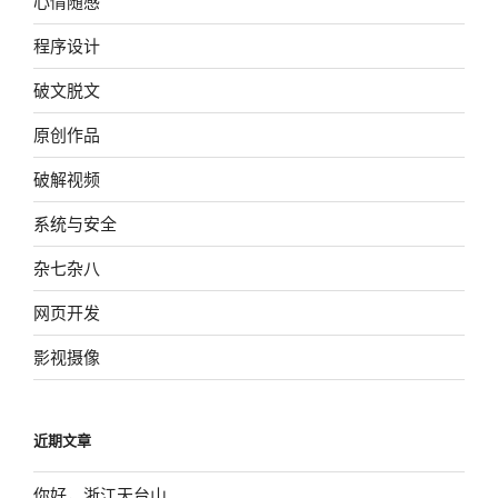
心情随感
程序设计
破文脱文
原创作品
破解视频
系统与安全
杂七杂八
网页开发
影视摄像
近期文章
你好，浙江天台山