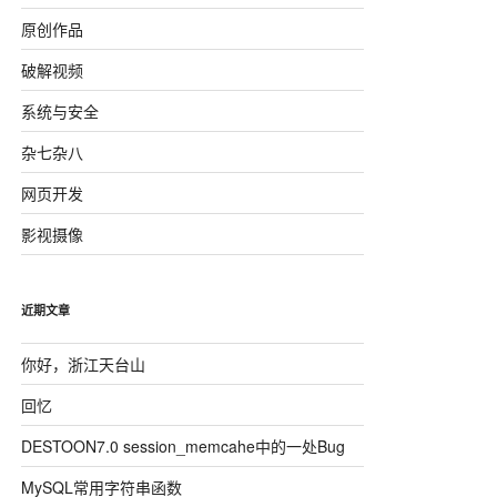
原创作品
破解视频
系统与安全
杂七杂八
网页开发
影视摄像
近期文章
你好，浙江天台山
回忆
DESTOON7.0 session_memcahe中的一处Bug
MySQL常用字符串函数