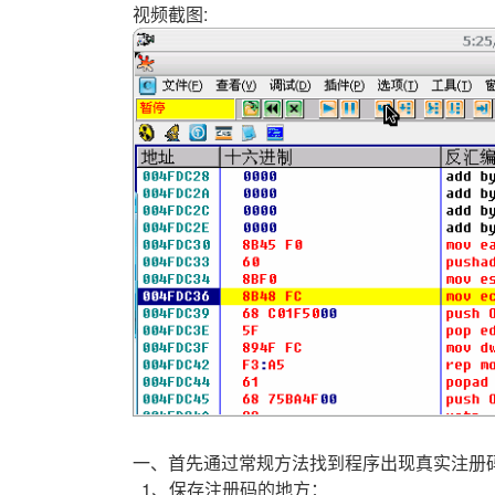
视频截图:
一、首先通过常规方法找到程序出现真实注册
1、保存注册码的地方：