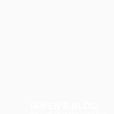
IAWEN'S BLOG