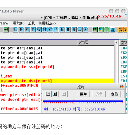
码的地方与保存注册码的地方：