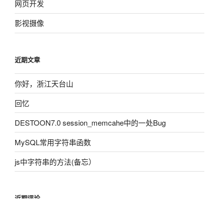
网页开发
影视摄像
近期文章
你好，浙江天台山
回忆
DESTOON7.0 session_memcahe中的一处Bug
MySQL常用字符串函数
js中字符串的方法(备忘）
近期评论