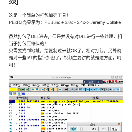
频]
这是一个简单的打包加壳工具！
PEid查壳显示为：PEBundle 2.0x - 2.4x-> Jeremy Collake
虽然打包了DLL进去，但是并没有对DLL进行一些处理，相
当于打包压缩似的！
只需要找到地址，给复制过来就OK了，相对打包，另外就
是对一些IAT的指针加密了，视频主要讲的就是这方面，呵
呵！