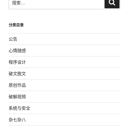
搜
索
索：
分类目录
公告
心情随感
程序设计
破文脱文
原创作品
破解视频
系统与安全
杂七杂八