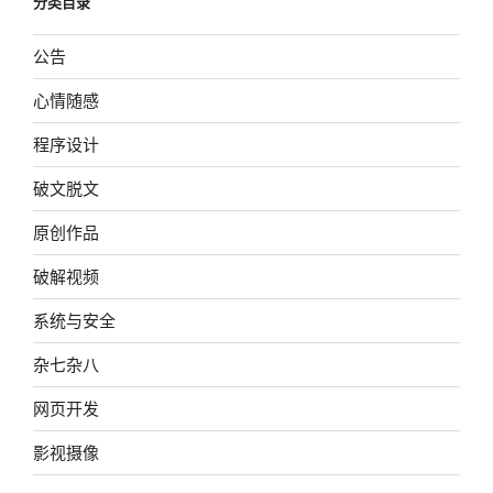
分类目录
公告
心情随感
程序设计
破文脱文
原创作品
破解视频
系统与安全
杂七杂八
网页开发
影视摄像