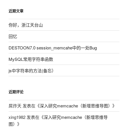
近期文章
你好，浙江天台山
回忆
DESTOON7.0 session_memcahe中的一处Bug
MySQL常用字符串函数
js中字符串的方法(备忘）
近期评论
屌炸天
发表在《
深入研究memcache（新增思维导图）
》
xing1982
发表在《
深入研究memcache（新增思维导
图）
》