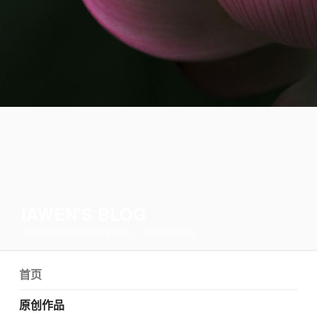
IAWEN'S BLOG
我喜欢这样自由的随手涂鸦，因为我喜欢风……
首页
原创作品