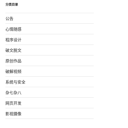
分类目录
公告
心情随感
程序设计
破文脱文
原创作品
破解视频
系统与安全
杂七杂八
网页开发
影视摄像