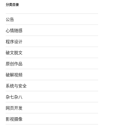
分类目录
公告
心情随感
程序设计
破文脱文
原创作品
破解视频
系统与安全
杂七杂八
网页开发
影视摄像