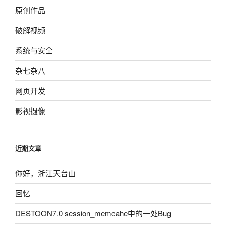
原创作品
破解视频
系统与安全
杂七杂八
网页开发
影视摄像
近期文章
你好，浙江天台山
回忆
DESTOON7.0 session_memcahe中的一处Bug