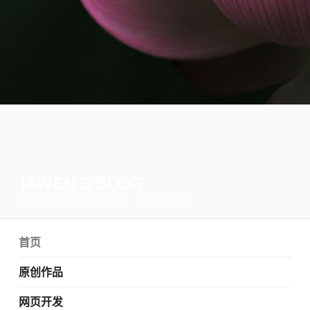
IAWEN'S BLOG
我喜欢这样自由的随手涂鸦，因为我喜欢风……
首页
原创作品
网页开发