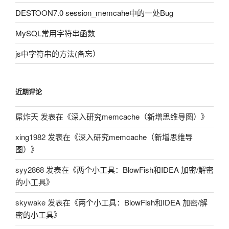
DESTOON7.0 session_memcahe中的一处Bug
MySQL常用字符串函数
js中字符串的方法(备忘）
近期评论
屌炸天
发表在《
深入研究memcache（新增思维导图）
》
xing1982
发表在《
深入研究memcache（新增思维导
图）
》
syy2868
发表在《
两个小工具：BlowFish和IDEA 加密/解密
的小工具
》
skywake
发表在《
两个小工具：BlowFish和IDEA 加密/解
密的小工具
》