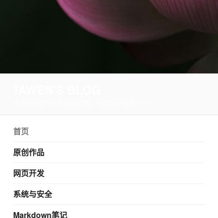
IAWEN'S BLOG
我喜欢这样自由的随手涂鸦，因为我喜欢风……
首页
原创作品
网页开发
系统与安全
Markdown笔记