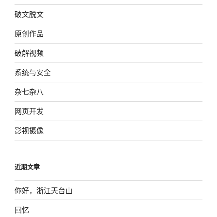
破文脱文
原创作品
破解视频
系统与安全
杂七杂八
网页开发
影视摄像
近期文章
你好，浙江天台山
回忆