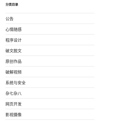
分类目录
公告
心情随感
程序设计
破文脱文
原创作品
破解视频
系统与安全
杂七杂八
网页开发
影视摄像