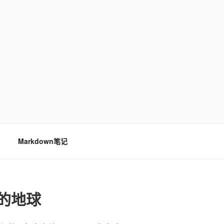
…
Markdown笔记
的地球