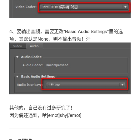
4、要输出音频，需要更改“Basic Audio Settings"里的选
项，其默认是None，则不输出音频！汗
其他的，自己没有过多研究了！
因为偶还遇到，哈[emot]shy[/emot]