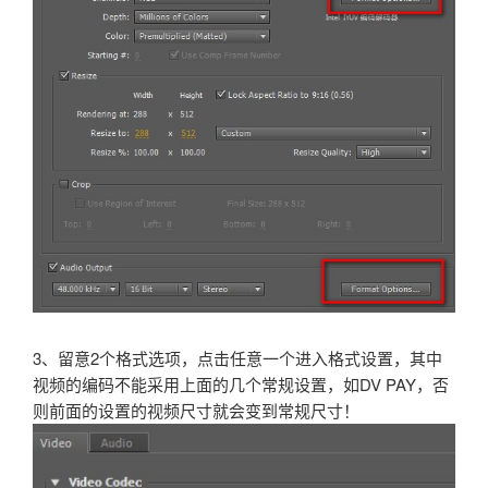
3、留意2个格式选项，点击任意一个进入格式设置，其中
视频的编码不能采用上面的几个常规设置，如DV PAY，否
则前面的设置的视频尺寸就会变到常规尺寸！