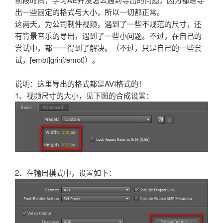
出一些固定的格式与大小，所以一切都正常。
这两天，为公司制件视频，遇到了一些不规范的尺寸，还
有背景音乐的导出，遇到了一些小问题。不过，在自己的
尝试中，都一一得到了解决。（不过，只是自己的一些尝
试，[emot]grin[/emot]）。
说明：这里导出的格式都是AVI格式的！
1、视频尺寸的大小，见下图的合成设置：
2、在输出模式中，设置如下：