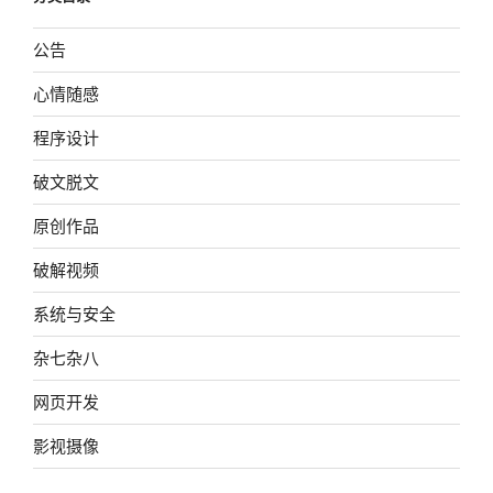
公告
心情随感
程序设计
破文脱文
原创作品
破解视频
系统与安全
杂七杂八
网页开发
影视摄像